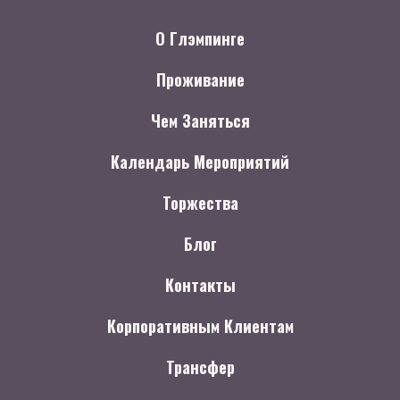
О Глэмпинге
Проживание
Чем Заняться
Календарь Мероприятий
Торжества
Блог
Контакты
Корпоративным Клиентам
Трансфер