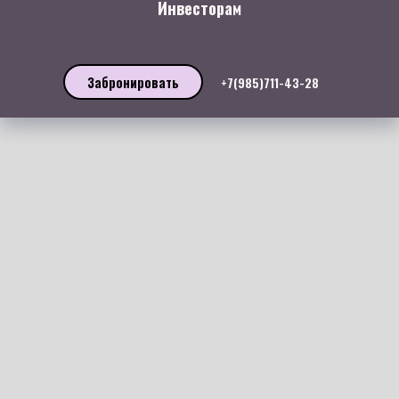
Инвесторам
Забронировать
+7(985)711-43-28