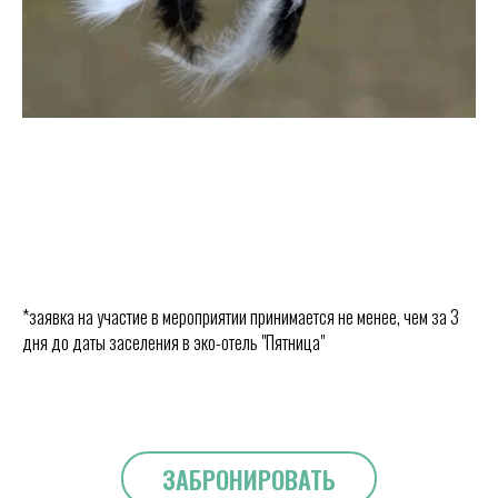
*заявка на участие в мероприятии принимается не менее, чем за 3
дня до даты заселения в эко-отель "Пятница"
ЗАБРОНИРОВАТЬ