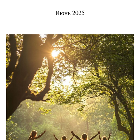
Июнь 2025