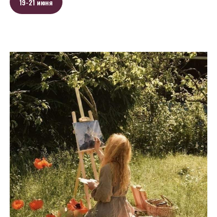
19-21 июня