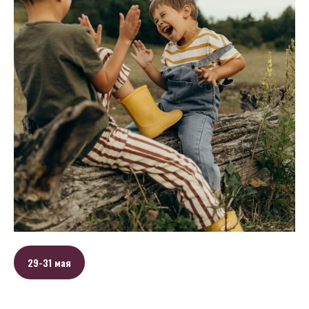
29-31 мая