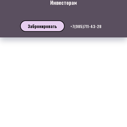
Инвесторам
Забронировать
+7(985)711-43-28