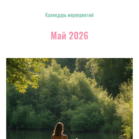
Календарь мероприятий
Май 2026