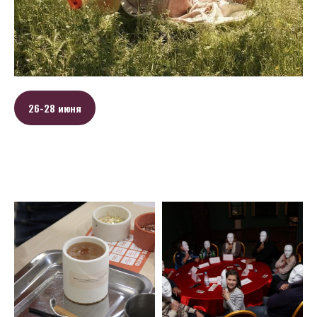
26-28 июня