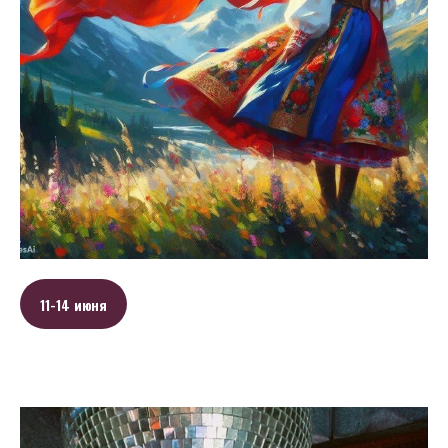
11-14 июня