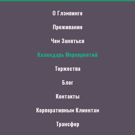
О Глэмпинге
Проживание
Чем Заняться
Календарь Мероприятий
Торжества
Блог
Контакты
Корпоративным Клиентам
Трансфер