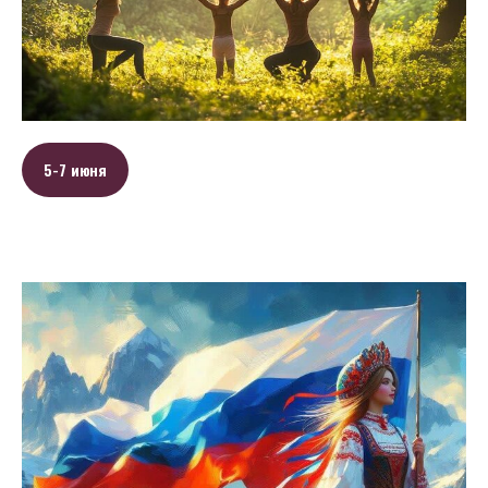
5-7 июня