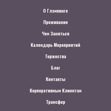
О Глэмпинге
Проживание
Чем Заняться
Календарь Мероприятий
Торжества
Блог
Контакты
Корпоративным Клиентам
Трансфер