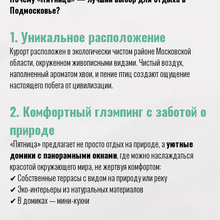
Подмосковье?
1. Уникальное расположение
Курорт расположен в экологически чистом районе Московской
области, окруженном живописными видами. Чистый воздух,
наполненный ароматом хвои, и пение птиц создают ощущение
настоящего побега от цивилизации.
2. Комфортный глэмпинг с заботой о
природе
«Пятница» предлагает не просто отдых на природе, а
уютные
домики с панорамными окнами
, где можно наслаждаться
красотой окружающего мира, не жертвуя комфортом:
✔ Собственные террасы с видом на природу или реку
✔ Эко-интерьеры из натуральных материалов
✔ В домиках — мини-кухни