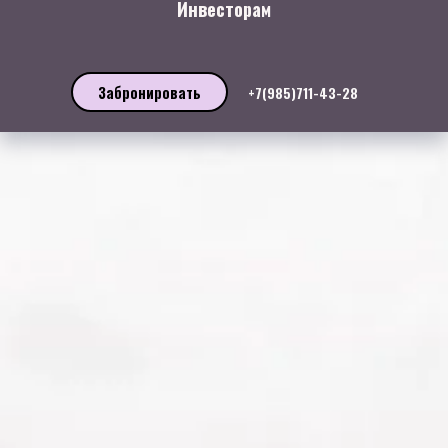
Инвесторам
Забронировать
+7(985)711-43-28