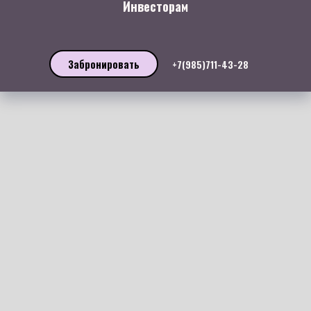
Инвесторам
Забронировать
+7(985)711-43-28