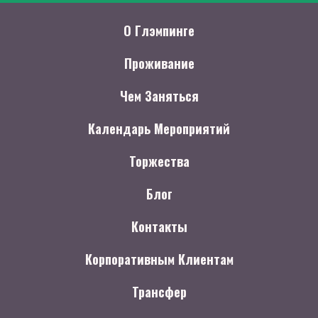
О Глэмпинге
Проживание
Чем Заняться
Календарь Мероприятий
Торжества
Блог
Контакты
Корпоративным Клиентам
Трансфер