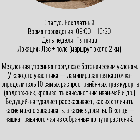
Статус: Бесплатный
Время проведения: 09:00 – 10:30
День неделя: Пятница
Локация: Лес + поле (маршрут около 2 км)
Медленная утренняя прогулка с ботаническим уклоном.
У каждого участника — ламинированная карточка-
определитель 10 самых распространённых трав курорта
(подорожник, крапива, тысячелистник, иван-чай и др.).
Ведущий-натуралист рассказывает, как их отличить,
какие можно заваривать, а какие ядовиты. В конце —
чашка травяного чая из собранных по пути растений.