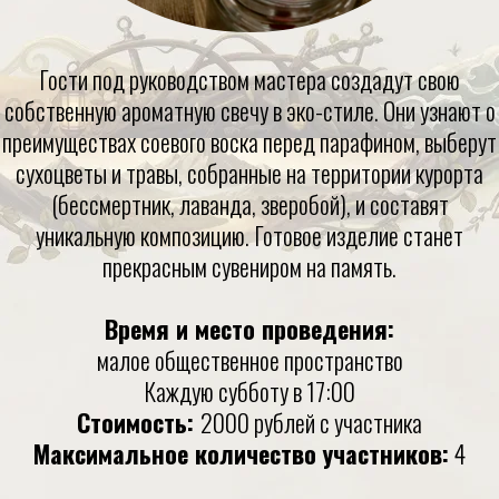
Гости под руководством мастера создадут свою
собственную ароматную свечу в эко-стиле. Они узнают о
преимуществах соевого воска перед парафином, выберут
сухоцветы и травы, собранные на территории курорта
(бессмертник, лаванда, зверобой), и составят
уникальную композицию. Готовое изделие станет
прекрасным сувениром на память.
Время и место проведения:
малое общественное пространство
Каждую субботу в 17:00
Стоимость:
2000 рублей с участника
Максимальное количество участников:
4