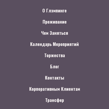
О Глэмпинге
Проживание
Чем Заняться
Календарь Мероприятий
Торжества
Блог
Контакты
Корпоративным Клиентам
Трансфер