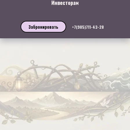
Инвесторам
Забронировать
+7(985)711-43-28