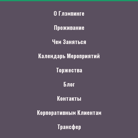
О Глэмпинге
Проживание
Чем Заняться
Календарь Мероприятий
Торжества
Блог
Контакты
Корпоративным Клиентам
Трансфер