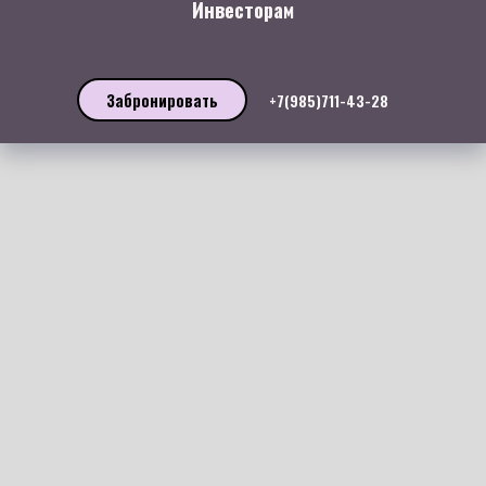
Инвесторам
Забронировать
+7(985)711-43-28