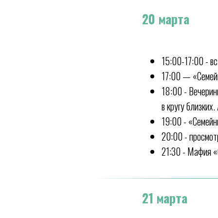
20 марта
15:00-17:00 - в
17:00 — «Семей
18:00 - Вечерин
в кругу близких
19:00 - «Семей
20:00 - просмо
21:30 - Мафия 
21 марта