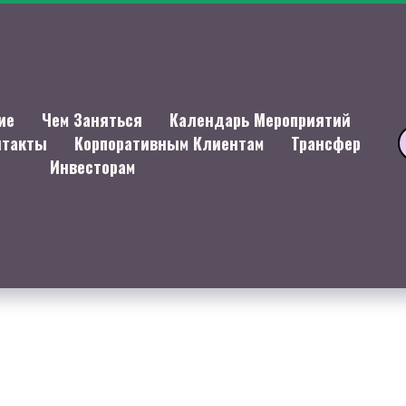
ие
Чем Заняться
Календарь Мероприятий
нтакты
Корпоративным Клиентам
Трансфер
Инвесторам