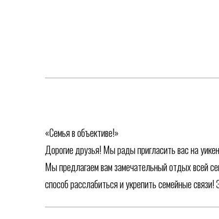
«Семья в объективе!»
Дорогие друзья! Мы рады пригласить вас на уике
Мы предлагаем вам замечательный отдых всей сем
способ расслабиться и укрепить семейные связи! 