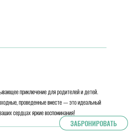
тывающее приключение для родителей и детей.
выходные, проведенные вместе — это идеальный
 ваших сердцах яркие воспоминания!
ЗАБРОНИРОВАТЬ