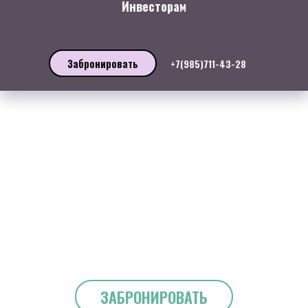
Инвесторам
Забронировать
+7(985)711-43-28
ЗАБРОНИРОВАТЬ