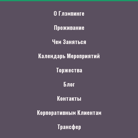
О Глэмпинге
Проживание
Чем Заняться
Календарь Мероприятий
Торжества
Блог
Контакты
Корпоративным Клиентам
Трансфер