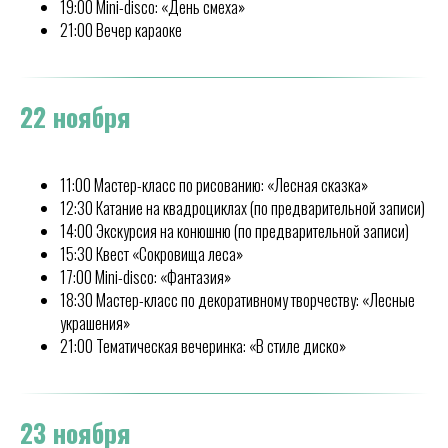
19:00 Mini-disco: «День смеха»
21:00 Вечер караоке
22 ноября
11:00 Мастер-класс по рисованию: «Лесная сказка»
12:30 Катание на квадроциклах (по предварительной записи)
14:00 Экскурсия на конюшню (по предварительной записи)
15:30 Квест «Сокровища леса»
17:00 Mini-disco: «Фантазия»
18:30 Мастер-класс по декоративному творчеству: «Лесные
украшения»
21:00 Тематическая вечеринка: «В стиле диско»
23 ноября