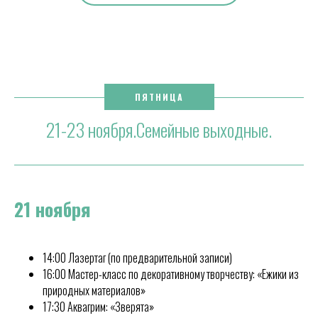
ПЯТНИЦА
21-23 ноября.Семейные выходные.
21 ноября
14:00 Лазертаг (по предварительной записи)
16:00 Мастер-класс по декоративному творчеству: «Ежики из
природных материалов»
17:30 Аквагрим: «Зверята»