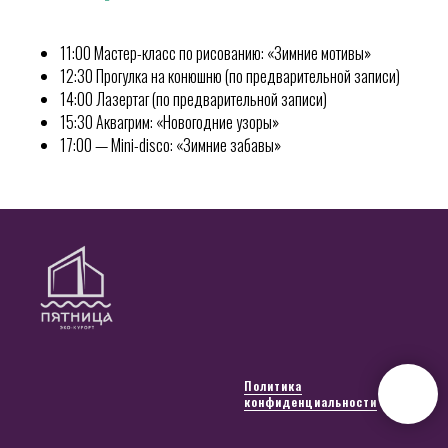
11:00 Мастер-класс по рисованию: «Зимние мотивы»
12:30 Прогулка на конюшню (по предварительной записи)
14:00 Лазертаг (по предварительной записи)
15:30 Аквагрим: «Новогодние узоры»
17:00 — Mini-disco: «Зимние забавы»
Политика
конфиденциальности