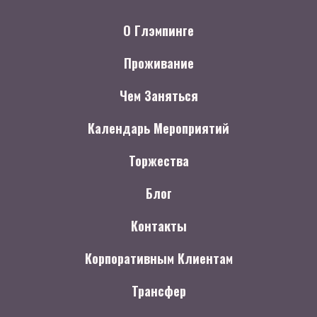
О Глэмпинге
Проживание
Чем Заняться
Календарь Мероприятий
Торжества
Блог
Контакты
Корпоративным Клиентам
Трансфер