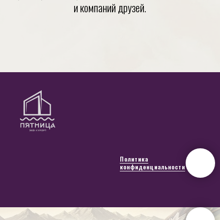
и компаний друзей.
Политика
конфиденциальности