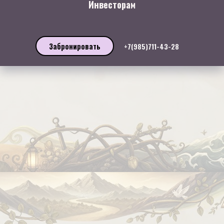
Инвесторам
Забронировать
+7(985)711-43-28