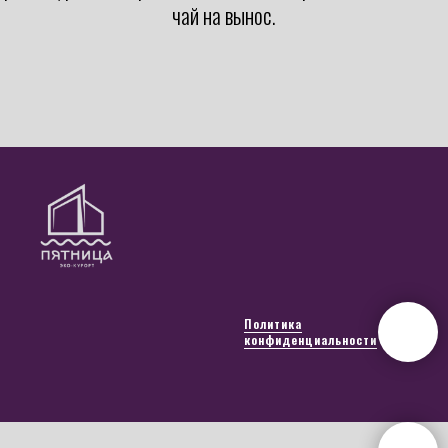
чай на вынос.
Политика
конфиденциальности