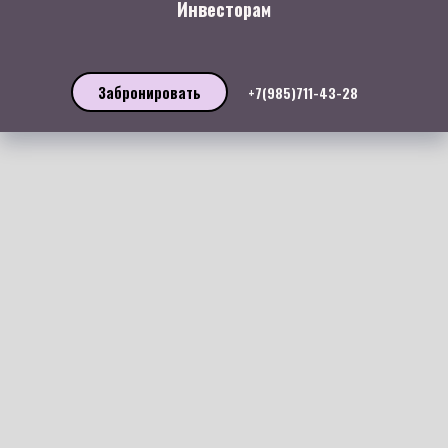
Инвесторам
Забронировать
+7(985)711-43-28